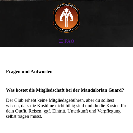
FAQ
Fragen und Antworten
Was kostet die Mitgliedschaft bei der Mandalorian Guard?
Der Club erhebt keine Mitgliedsgebühren, aber du solltest
wissen, dass die Kostüme nicht billig sind und du die Kosten für
dein Outfit, Reisen, ggf. Eintritt, Unterkunft und Verpflegung
selbst tragen musst.